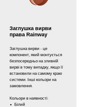
Заглушка вирви
права Rainway
Заглушка вирви - це
компонент, який монтується
безпосередньо на зливній
вирві в тому випадку, якщо її
встановили на самому краю
системи. Інші кольори на
замовлення.
Кольори в наявності:
Білий