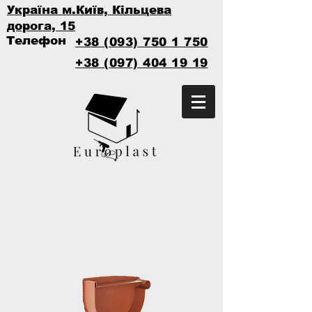
Україна м.Київ, Кільцева
дорога, 15
Телефон
+38 (093) 750 1 750
+38 (097) 404 19 19