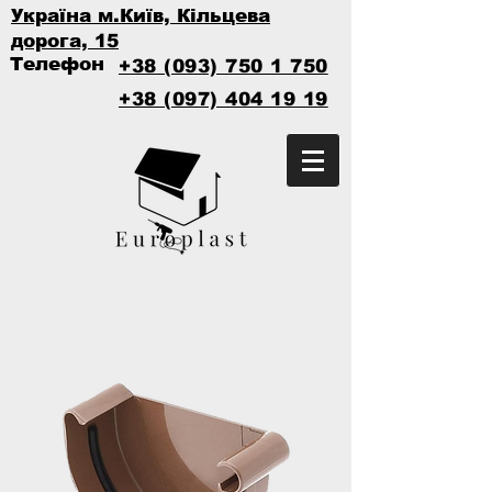
Україна м.Київ, Кільцева
дорога, 15
Телефон
+38 (093) 750 1 750
+38 (097) 404 19 19