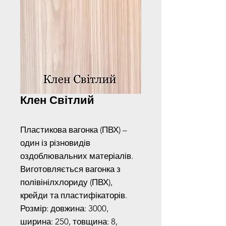
Клен Світлий
Пластикова вагонка (ПВХ) –
один із різновидів
оздоблювальних матеріалів.
Виготовляється вагонка з
полівінілхлориду (ПВХ),
крейди та пластифікаторів.
Розмір: довжина: 3000,
ширина: 250, товщина: 8,