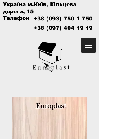
Україна м.Київ, Кільцева
дорога, 15
Телефон
+38 (093) 750 1 750
+38 (097) 404 19 19