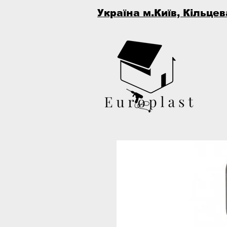
Україна м.Київ, Кільцев