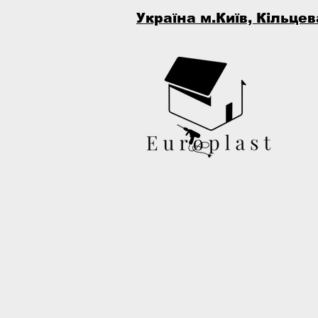
Україна м.Київ, Кільцев