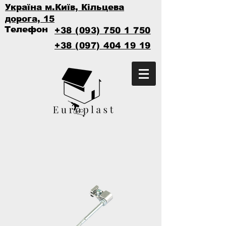
Україна м.Київ, Кільцева
дорога, 15
Телефон
+38 (093) 750 1 750
+38 (097) 404 19 19