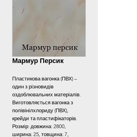
Мармур Персик
Пластикова вагонка (ПВХ) –
один з різновидів
оздоблювальних матеріалів.
Виготовляється вагонка з
полівінілхлориду (ПВХ),
крейди та пластифікаторів.
Розмір: довжина: 2800,
ширина: 25, товщина: 7,