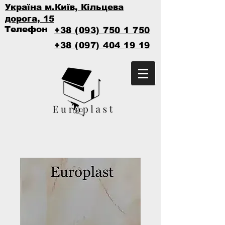
Україна м.Київ, Кільцева
дорога, 15
Телефон
+38 (093) 750 1 750
+38 (097) 404 19 19