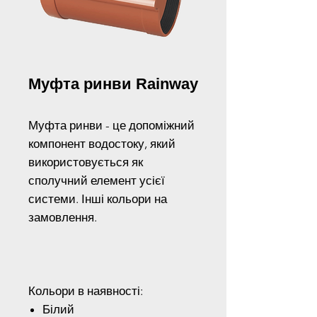
Муфта ринви Rainway
Муфта ринви - це допоміжний
компонент водостоку, який
використовується як
сполучний елемент усієї
системи. Інші кольори на
замовлення.
Кольори в наявності:
Білий