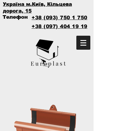
Україна м.Київ, Кільцева
дорога, 15
Телефон
+38 (093) 750 1 750
+38 (097) 404 19 19