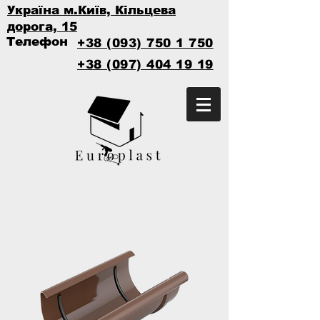
Україна м.Київ, Кільцева
дорога, 15
Телефон
+38 (093) 750 1 750
+38 (097) 404 19 19