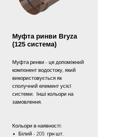
Муфта ринви Bryza
(125 система)
Муфта ринви - це допоміжний
компонент водостоку, який
використовується як
сполучний елемент усієї
системи. Інші кольори на
замовлення.
Кольори в наявності:
Білий - 205 грн шт.