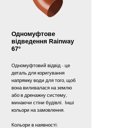
Одномуфтове
відведення Rainway
67°
Одномуфтовий відвід - це
деталь для коригування
напрямку води для того, щоб
вона виливалася на землю
або в дренажну систему,
минаючи стіни будівлі. Інші
кольори на замовлення.
Кольори в наявності: