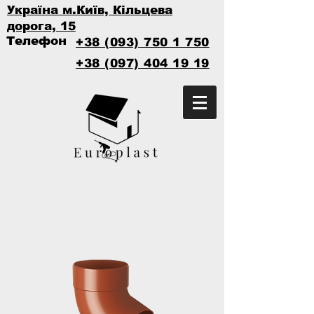
Україна м.Київ, Кільцева
дорога, 15
Телефон
+38 (093) 750 1 750
+38 (097) 404 19 19