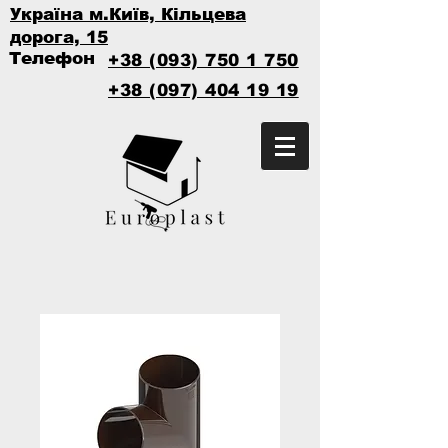
Україна м.Київ, Кільцева
дорога, 15
Телефон
+38 (093) 750 1 750
+38 (097) 404 19 19