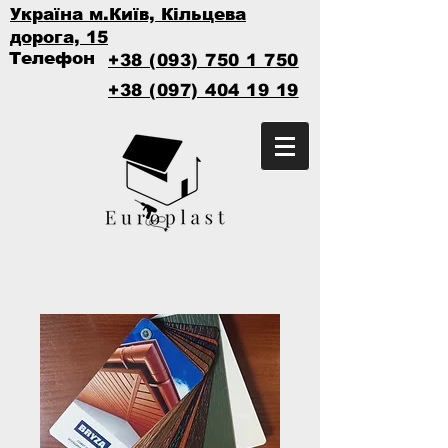
Україна м.Київ, Кільцева
дорога, 15
Телефон
+38 (093) 750 1 750
+38 (097) 404 19 19