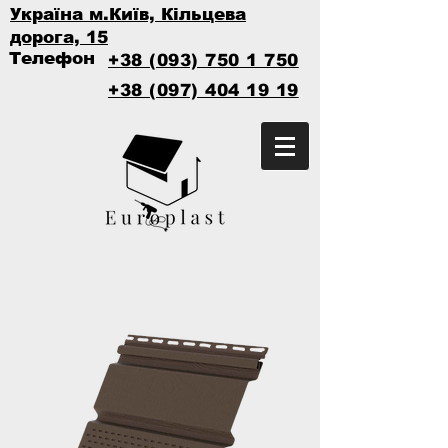
Україна м.Київ, Кільцева
дорога, 15
Телефон
+38 (093) 750 1 750
+38 (097) 404 19 19