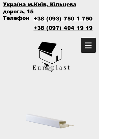
Україна м.Київ, Кільцева
дорога, 15
Телефон
+38 (093) 750 1 750
+38 (097) 404 19 19