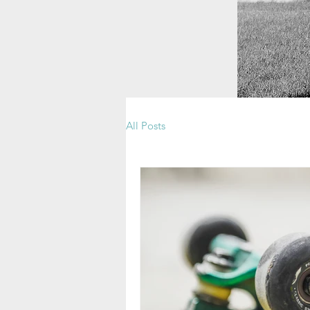
All Posts