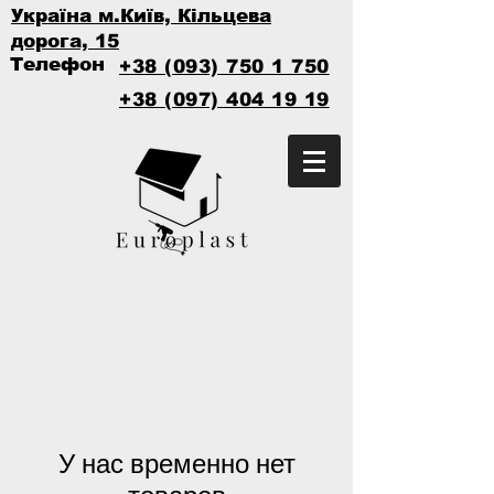
Україна м.Київ, Кільцева
дорога, 15
Телефон
+38 (093) 750 1 750
+38 (097) 404 19 19
У нас временно нет