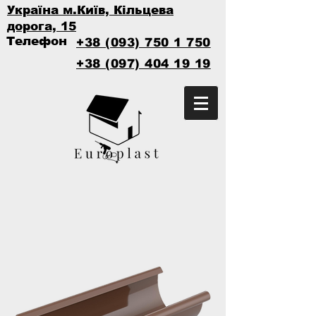
Україна м.Київ, Кільцева
дорога, 15
Телефон
+38 (093) 750 1 750
+38 (097) 404 19 19